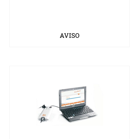
AVISO