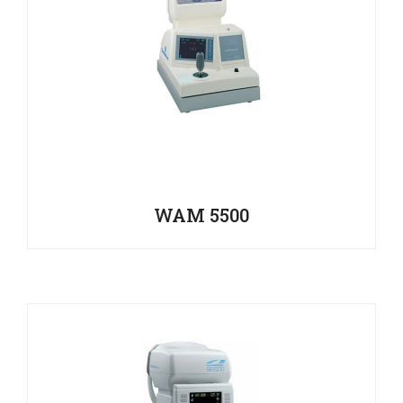
WAM 5500