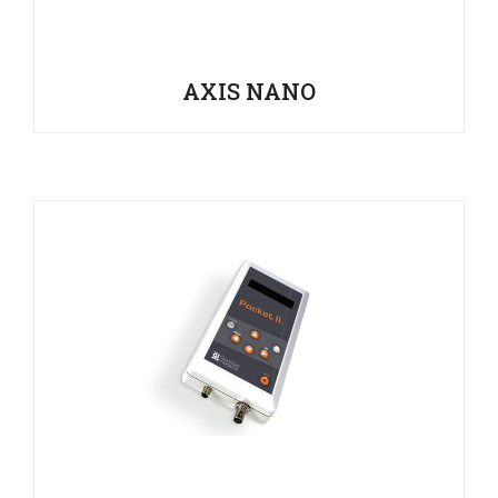
AXIS NANO