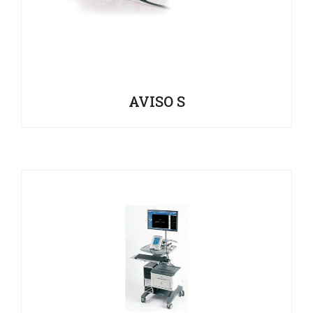
AVISO S