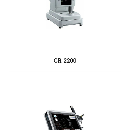
GR-2200