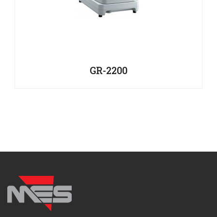
GR-2200