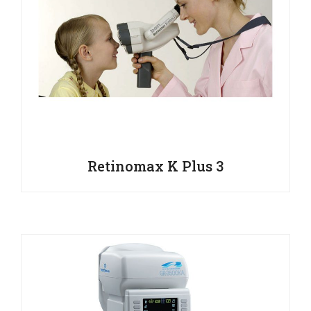
Retinomax K Plus 3