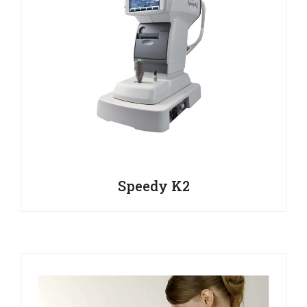
Speedy K2