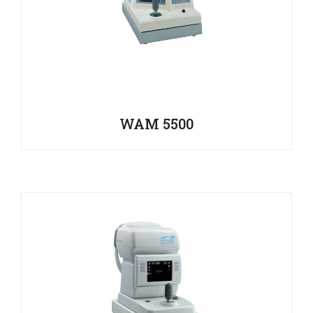
WAM 5500