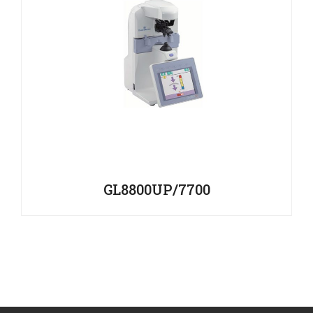
GL8800UP/7700