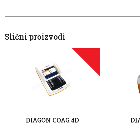
Slični proizvodi
DIAGON COAG 4D
DI