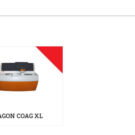
AGON COAG XL