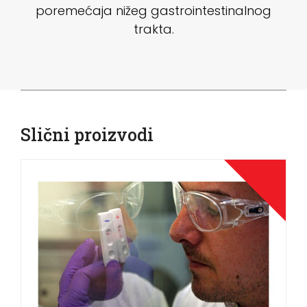
poremećaja nižeg gastrointestinalnog
trakta.
Slični proizvodi