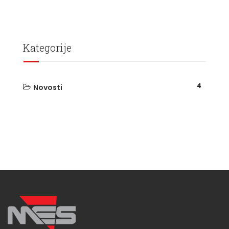
Kategorije
4
Novosti