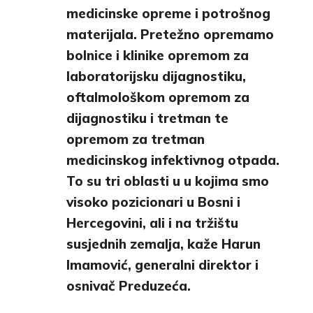
medicinske opreme i potrošnog
materijala. Pretežno opremamo
bolnice i klinike opremom za
laboratorijsku dijagnostiku,
oftalmološkom opremom za
dijagnostiku i tretman te
opremom za tretman
medicinskog infektivnog otpada.
To su tri oblasti u u kojima smo
visoko pozicionari u Bosni i
Hercegovini, ali i na tržištu
susjednih zemalja, kaže Harun
Imamović, generalni direktor i
osnivač Preduzeća.