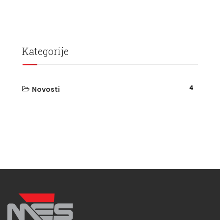
Kategorije
4
Novosti