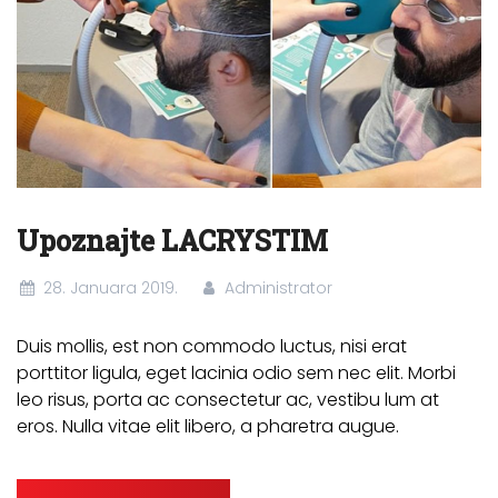
Upoznajte LACRYSTIM
28. Januara 2019.
Administrator
Duis mollis, est non commodo luctus, nisi erat
porttitor ligula, eget lacinia odio sem nec elit. Morbi
leo risus, porta ac consectetur ac, vestibu lum at
eros. Nulla vitae elit libero, a pharetra augue.