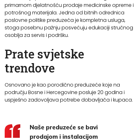
primarnom djelatnošću prodaje medicinske opreme i
potrošnog materijala. Jedna od bitnih odrednica
poslovne politike preduzeća je kompletna usluga,
stoga posebnu pažnju posvećuju edukaciji stručnog
osoblja za servis i podršku.
Prate svjetske
trendove
Osnovano je kao porodično preduzeće koje na
području Bosne i Hercegovine posluje 20 godina i
uspješno zadovoljava potrebe dobavljača i kupaca.
Naše preduzeće se bavi
prodajom i instalacijom