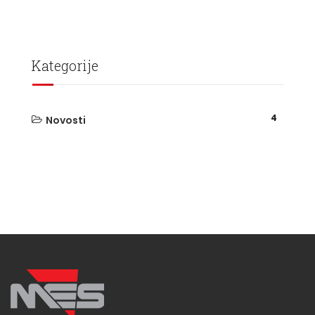
Kategorije
4
Novosti